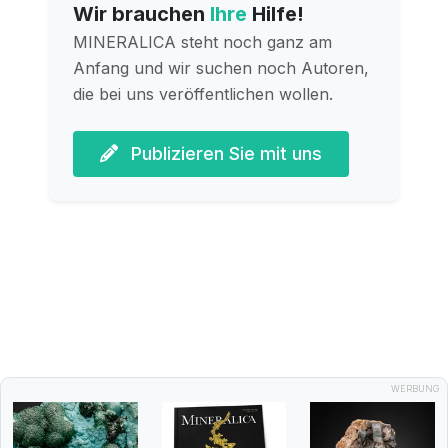
Wir brauchen
Ihre
Hilfe!
MINERALICA steht noch ganz am
Anfang und wir suchen noch Autoren,
die bei uns veröffentlichen wollen.
Publizieren Sie mit uns
WERBUNG