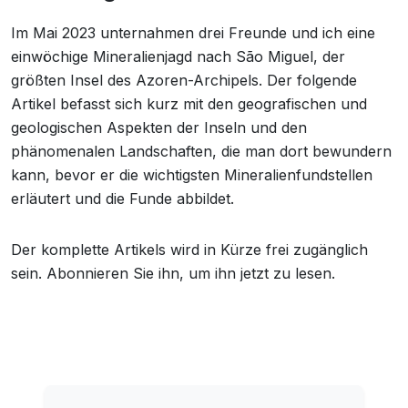
Im Mai 2023 unternahmen drei Freunde und ich eine
einwöchige Mineralienjagd nach São Miguel, der
größten Insel des Azoren-Archipels. Der folgende
Artikel befasst sich kurz mit den geografischen und
geologischen Aspekten der Inseln und den
phänomenalen Landschaften, die man dort bewundern
kann, bevor er die wichtigsten Mineralienfundstellen
erläutert und die Funde abbildet.
Der komplette Artikels wird in Kürze frei zugänglich
sein. Abonnieren Sie ihn, um ihn jetzt zu lesen.