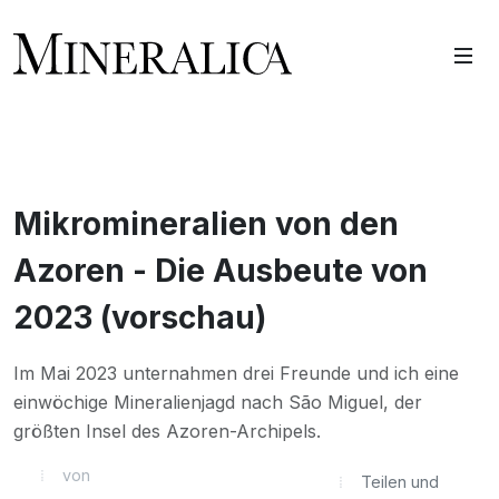
Mikromineralien von den
Azoren - Die Ausbeute von
2023 (vorschau)
Im Mai 2023 unternahmen drei Freunde und ich eine
einwöchige Mineralienjagd nach São Miguel, der
größten Insel des Azoren-Archipels.
von
Teilen und