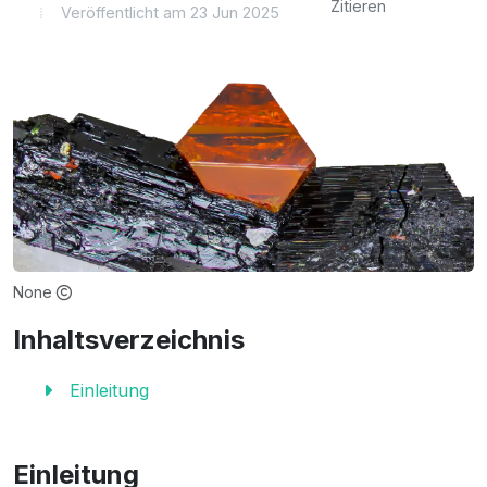
Zitieren
Veröffentlicht am 23 Jun 2025
None
Inhaltsverzeichnis
Einleitung
Einleitung